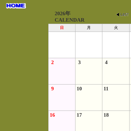
2026年
CALENDAR
日
月
火
2
3
4
9
10
11
16
17
18