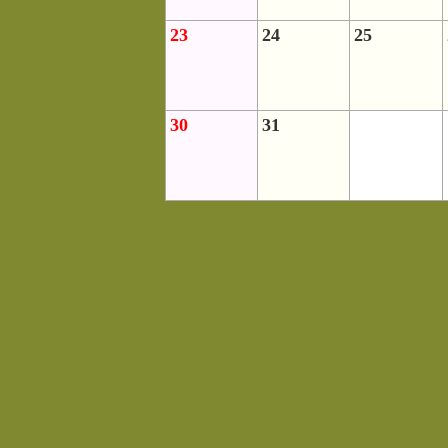
23
24
25
30
31